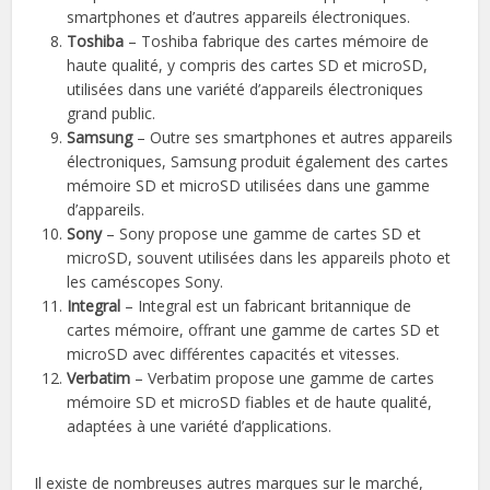
smartphones et d’autres appareils électroniques.
Toshiba
– Toshiba fabrique des cartes mémoire de
haute qualité, y compris des cartes SD et microSD,
utilisées dans une variété d’appareils électroniques
grand public.
Samsung
– Outre ses smartphones et autres appareils
électroniques, Samsung produit également des cartes
mémoire SD et microSD utilisées dans une gamme
d’appareils.
Sony
– Sony propose une gamme de cartes SD et
microSD, souvent utilisées dans les appareils photo et
les caméscopes Sony.
Integral
– Integral est un fabricant britannique de
cartes mémoire, offrant une gamme de cartes SD et
microSD avec différentes capacités et vitesses.
Verbatim
– Verbatim propose une gamme de cartes
mémoire SD et microSD fiables et de haute qualité,
adaptées à une variété d’applications.
Il existe de nombreuses autres marques sur le marché,