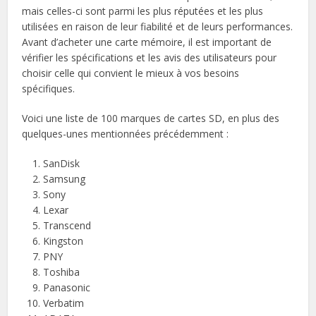
mais celles-ci sont parmi les plus réputées et les plus
utilisées en raison de leur fiabilité et de leurs performances.
Avant d’acheter une carte mémoire, il est important de
vérifier les spécifications et les avis des utilisateurs pour
choisir celle qui convient le mieux à vos besoins
spécifiques.
Voici une liste de 100 marques de cartes SD, en plus des
quelques-unes mentionnées précédemment :
SanDisk
Samsung
Sony
Lexar
Transcend
Kingston
PNY
Toshiba
Panasonic
Verbatim