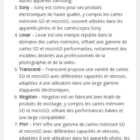
autres appareils Samsung.
Sony
– Sony est connu pour ses produits
électroniques de haute qualité, y compris les cartes
mémoire SD et microSD, souvent utilisées dans les
appareils photo et les caméscopes Sony.
Lexar
– Lexar est une marque réputée dans le
domaine des cartes mémoire, offrant une gamme de
cartes SD et microSD performantes, notamment des
modèles destinés aux professionnels de la
photographie et de la vidéo.
Transcend
– Transcend propose une variété de cartes
SD et microSD avec différentes capacités et vitesses,
adaptées à une utilisation dans une large gamme
d’appareils électroniques.
Kingston
– Kingston est un fabricant bien établi de
produits de stockage, y compris les cartes mémoire
SD et microSD, offrant des performances fiables et
une large compatibilité.
PNY
– PNY offre une gamme de cartes mémoire SD
et microSD avec différentes capacités et vitesses,
adaptées à une utilisation dans les appareils photo, les