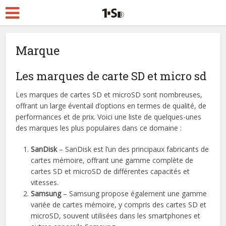
Marque
Les marques de carte SD et micro sd
Les marques de cartes SD et microSD sont nombreuses,
offrant un large éventail d’options en termes de qualité, de
performances et de prix. Voici une liste de quelques-unes
des marques les plus populaires dans ce domaine :
SanDisk
– SanDisk est l’un des principaux fabricants de
cartes mémoire, offrant une gamme complète de
cartes SD et microSD de différentes capacités et
vitesses.
Samsung
– Samsung propose également une gamme
variée de cartes mémoire, y compris des cartes SD et
microSD, souvent utilisées dans les smartphones et