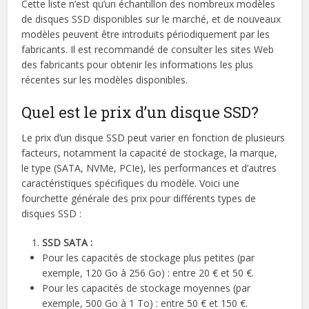
Cette liste n’est qu’un échantillon des nombreux modèles
de disques SSD disponibles sur le marché, et de nouveaux
modèles peuvent être introduits périodiquement par les
fabricants. Il est recommandé de consulter les sites Web
des fabricants pour obtenir les informations les plus
récentes sur les modèles disponibles.
Quel est le prix d’un disque SSD?
Le prix d’un disque SSD peut varier en fonction de plusieurs
facteurs, notamment la capacité de stockage, la marque,
le type (SATA, NVMe, PCIe), les performances et d’autres
caractéristiques spécifiques du modèle. Voici une
fourchette générale des prix pour différents types de
disques SSD :
SSD SATA :
Pour les capacités de stockage plus petites (par
exemple, 120 Go à 256 Go) : entre 20 € et 50 €.
Pour les capacités de stockage moyennes (par
exemple, 500 Go à 1 To) : entre 50 € et 150 €.