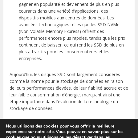
gagner en popularité et deviennent de plus en plus
courants dans une variété d’applications, des
dispositifs mobiles aux centres de données. Les
avancées technologiques telles que les SSD NVMe
(Non-Volatile Memory Express) offrent des
performances encore plus rapides, tandis que les prix
continuent de baisser, ce qui rend les SSD de plus en
plus attractifs pour les consommateurs et les
entreprises.
Aujourd’hui, les disques SSD sont largement considérés
comme la norme pour le stockage de données en raison
de leurs performances élevées, de leur fiabilité accrue et de
leur faible consommation d’énergie, marquant ainsi une
étape importante dans l’évolution de la technologie du
stockage de données.
Nous utilisons des cookies pour vous offrir la meilleure
expérience sur notre site. Vous pouvez en savoir plus sur les
cookies que nous utilisons ou les désactiver dans les