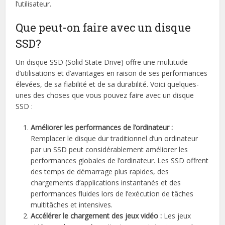
l’utilisateur.
Que peut-on faire avec un disque
SSD?
Un disque SSD (Solid State Drive) offre une multitude
d’utilisations et d’avantages en raison de ses performances
élevées, de sa fiabilité et de sa durabilité. Voici quelques-
unes des choses que vous pouvez faire avec un disque
SSD :
Améliorer les performances de l’ordinateur :
Remplacer le disque dur traditionnel d’un ordinateur
par un SSD peut considérablement améliorer les
performances globales de l’ordinateur. Les SSD offrent
des temps de démarrage plus rapides, des
chargements d’applications instantanés et des
performances fluides lors de l’exécution de tâches
multitâches et intensives.
Accélérer le chargement des jeux vidéo :
Les jeux