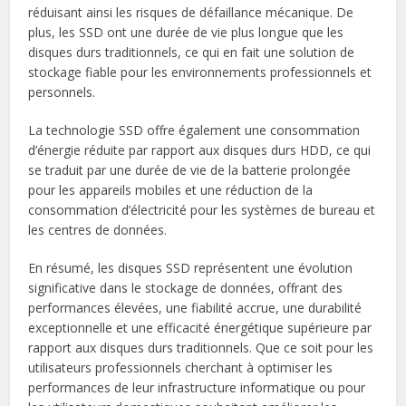
réduisant ainsi les risques de défaillance mécanique. De
plus, les SSD ont une durée de vie plus longue que les
disques durs traditionnels, ce qui en fait une solution de
stockage fiable pour les environnements professionnels et
personnels.
La technologie SSD offre également une consommation
d’énergie réduite par rapport aux disques durs HDD, ce qui
se traduit par une durée de vie de la batterie prolongée
pour les appareils mobiles et une réduction de la
consommation d’électricité pour les systèmes de bureau et
les centres de données.
En résumé, les disques SSD représentent une évolution
significative dans le stockage de données, offrant des
performances élevées, une fiabilité accrue, une durabilité
exceptionnelle et une efficacité énergétique supérieure par
rapport aux disques durs traditionnels. Que ce soit pour les
utilisateurs professionnels cherchant à optimiser les
performances de leur infrastructure informatique ou pour