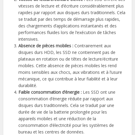
vitesses de lecture et d’écriture considérablement plus
rapides par rapport aux disques durs traditionnels. Cela
se traduit par des temps de démarrage plus rapides,
des chargements d’applications instantanés et des
performances fluides lors de l’exécution de tâches
intensives.
Absence de pièces mobiles :
Contrairement aux
disques durs HDD, les SSD ne contiennent pas de
plateaux en rotation ou de têtes de lecture/écriture
mobiles. Cette absence de pièces mobiles les rend
moins sensibles aux chocs, aux vibrations et à l’usure
mécanique, ce qui contribue à leur fiabilité et à leur
durabilité.
Faible consommation d’énergie :
Les SSD ont une
consommation d’énergie réduite par rapport aux
disques durs traditionnels. Cela se traduit par une
durée de vie de la batterie prolongée pour les
appareils mobiles et une réduction de la
consommation d’électricité pour les systèmes de
bureau et les centres de données.