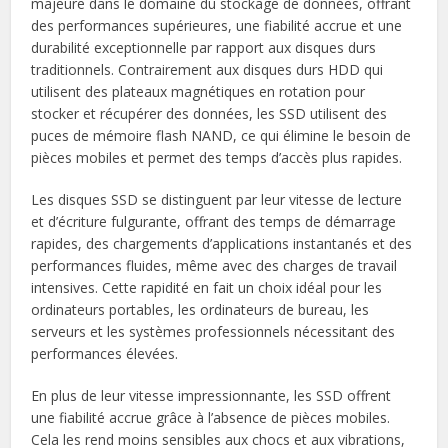
majeure dans le domaine du stockage de données, offrant
des performances supérieures, une fiabilité accrue et une
durabilité exceptionnelle par rapport aux disques durs
traditionnels. Contrairement aux disques durs HDD qui
utilisent des plateaux magnétiques en rotation pour
stocker et récupérer des données, les SSD utilisent des
puces de mémoire flash NAND, ce qui élimine le besoin de
pièces mobiles et permet des temps d’accès plus rapides.
Les disques SSD se distinguent par leur vitesse de lecture
et d’écriture fulgurante, offrant des temps de démarrage
rapides, des chargements d’applications instantanés et des
performances fluides, même avec des charges de travail
intensives. Cette rapidité en fait un choix idéal pour les
ordinateurs portables, les ordinateurs de bureau, les
serveurs et les systèmes professionnels nécessitant des
performances élevées.
En plus de leur vitesse impressionnante, les SSD offrent
une fiabilité accrue grâce à l’absence de pièces mobiles.
Cela les rend moins sensibles aux chocs et aux vibrations,