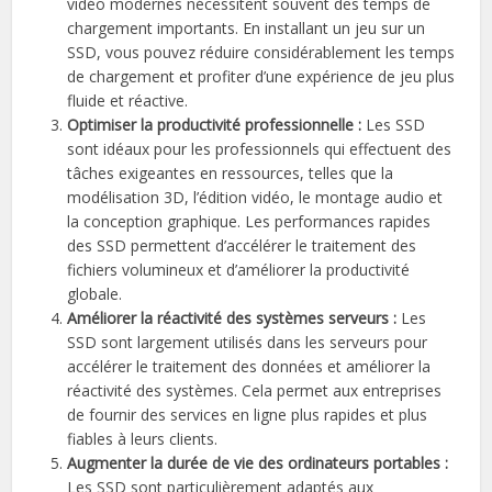
vidéo modernes nécessitent souvent des temps de
chargement importants. En installant un jeu sur un
SSD, vous pouvez réduire considérablement les temps
de chargement et profiter d’une expérience de jeu plus
fluide et réactive.
Optimiser la productivité professionnelle :
Les SSD
sont idéaux pour les professionnels qui effectuent des
tâches exigeantes en ressources, telles que la
modélisation 3D, l’édition vidéo, le montage audio et
la conception graphique. Les performances rapides
des SSD permettent d’accélérer le traitement des
fichiers volumineux et d’améliorer la productivité
globale.
Améliorer la réactivité des systèmes serveurs :
Les
SSD sont largement utilisés dans les serveurs pour
accélérer le traitement des données et améliorer la
réactivité des systèmes. Cela permet aux entreprises
de fournir des services en ligne plus rapides et plus
fiables à leurs clients.
Augmenter la durée de vie des ordinateurs portables :
Les SSD sont particulièrement adaptés aux