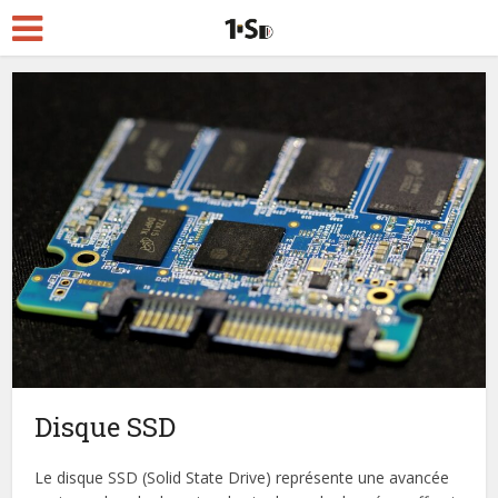
Disque SSD
Le disque SSD (Solid State Drive) représente une avancée