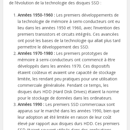
de l’évolution de la technologie des disques SSD :
Années 1950-1960 :
Les premiers développements de
la technologie de mémoire à semi-conducteurs ont eu
lieu dans les années 1950 et 1960, avec l’invention des
premiers transistors et circuits intégrés. Ces avancées
ont posé les bases de la technologie qui allait plus tard
permettre le développement des SSD.
Années 1970-1980 :
Les premiers prototypes de
mémoire à semi-conducteurs ont commencé à être
développés dans les années 1970. Ces dispositifs
étaient coûteux et avaient une capacité de stockage
limitée, les rendant peu pratiques pour une utilisation
commerciale généralisée. Pendant ce temps, les
disques durs HDD (Hard Disk Drives) étaient la norme
pour le stockage de données dans les ordinateurs.
Années 1990 :
Les premiers SSD commerciaux sont
apparus sur le marché dans les années 1990, bien que
leur adoption ait été limitée en raison de leur coût
élevé par rapport aux disques durs HDD. Ces premiers
SSD étaient souvent utilisés dans des applications