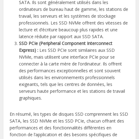
SATA. Ils sont généralement utilisés dans les
ordinateurs de bureau haut de gamme, les stations de
travail, les serveurs et les systèmes de stockage
professionnels. Les SSD NVMe offrent des vitesses de
lecture et d’écriture beaucoup plus rapides et une
latence réduite par rapport aux SSD SATA.
SSD PCIe (Peripheral Component Interconnect
Express) :
Les SSD PCIe sont similaires aux SSD
NVMe, mais utilisent une interface PCIe pour se
connecter à la carte mère de l’ordinateur. Ils offrent
des performances exceptionnelles et sont souvent
utilisés dans les environnements professionnels
exigeants, tels que les centres de données, les
serveurs haute performance et les stations de travail
graphiques.
En résumé, les types de disques SSD comprennent les SSD
SATA, les SSD NVMe et les SSD PCIe, chacun offrant des
performances et des fonctionnalités différentes en
fonction de l’application et des besoins spécifiques de