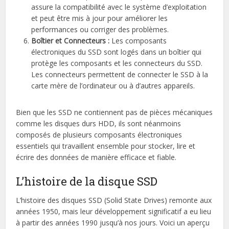
assure la compatibilité avec le système d’exploitation
et peut être mis à jour pour améliorer les
performances ou corriger des problèmes.
Boîtier et Connecteurs :
Les composants
électroniques du SSD sont logés dans un boîtier qui
protège les composants et les connecteurs du SSD.
Les connecteurs permettent de connecter le SSD à la
carte mère de l’ordinateur ou à d’autres appareils.
Bien que les SSD ne contiennent pas de pièces mécaniques
comme les disques durs HDD, ils sont néanmoins
composés de plusieurs composants électroniques
essentiels qui travaillent ensemble pour stocker, lire et
écrire des données de manière efficace et fiable.
L’histoire de la disque SSD
L’histoire des disques SSD (Solid State Drives) remonte aux
années 1950, mais leur développement significatif a eu lieu
à partir des années 1990 jusqu’à nos jours. Voici un aperçu