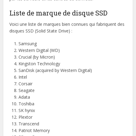
Liste de marque de disque SSD
Voici une liste de marques bien connues qui fabriquent des
disques SSD (Solid State Drive) :
Samsung
Western Digital (WD)
Crucial (by Micron)
Kingston Technology
SanDisk (acquired by Western Digital)
Intel
Corsair
Seagate
Adata
Toshiba
SK hynix
Plextor
Transcend
Patriot Memory