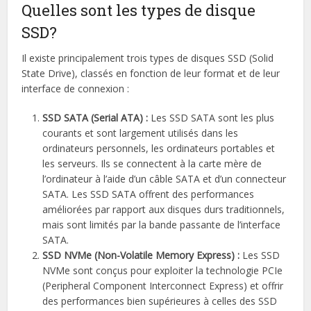
Quelles sont les types de disque
SSD?
Il existe principalement trois types de disques SSD (Solid
State Drive), classés en fonction de leur format et de leur
interface de connexion :
SSD SATA (Serial ATA) :
Les SSD SATA sont les plus
courants et sont largement utilisés dans les
ordinateurs personnels, les ordinateurs portables et
les serveurs. Ils se connectent à la carte mère de
l’ordinateur à l’aide d’un câble SATA et d’un connecteur
SATA. Les SSD SATA offrent des performances
améliorées par rapport aux disques durs traditionnels,
mais sont limités par la bande passante de l’interface
SATA.
SSD NVMe (Non-Volatile Memory Express) :
Les SSD
NVMe sont conçus pour exploiter la technologie PCIe
(Peripheral Component Interconnect Express) et offrir
des performances bien supérieures à celles des SSD