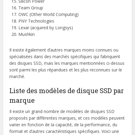
Silicon Power
Team Group
OWC (Other World Computing)
PNY Technologies
Lexar (acquired by Longsys)
Mushkin
Il existe également d’autres marques moins connues ou
spécialisées dans des marchés spécifiques qui fabriquent
des disques SSD, mais les marques mentionnées ci-dessus
sont parmi les plus répandues et les plus reconnues sur le
marché.
Liste des modèles de disque SSD par
marque
Il existe un grand nombre de modèles de disques SSD
proposés par différentes marques, et ces modèles peuvent
varier en fonction de la capacité, de la performance, du
format et d’autres caractéristiques spécifiques. Voici une