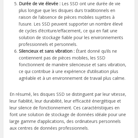
Durée de vie élevée :
Les SSD ont une durée de vie
plus longue que les disques durs traditionnels en
raison de l’absence de pièces mobiles sujettes à
l’usure. Les SSD peuvent supporter un nombre élevé
de cycles d’écriture/effacement, ce qui en fait une
solution de stockage fiable pour les environnements
professionnels et personnels.
Silencieux et sans vibration :
Étant donné qu’ils ne
contiennent pas de pièces mobiles, les SSD
fonctionnent de manière silencieuse et sans vibration,
ce qui contribue à une expérience d’utilisation plus
agréable et à un environnement de travail plus calme.
En résumé, les disques SSD se distinguent par leur vitesse,
leur fiabilité, leur durabilité, leur efficacité énergétique et
leur silence de fonctionnement. Ces caractéristiques en
font une solution de stockage de données idéale pour une
large gamme d’applications, des ordinateurs personnels
aux centres de données professionnels.