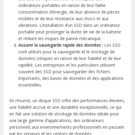
ordinateurs portables en raison de leur faible
consommation d’énergie, de leur absence de pièces
mobiles et de leur résistance aux chocs et aux
vibrations. L’installation d’un SSD dans un ordinateur
portable peut prolonger la durée de vie de la batterie
et réduire les risques de panne mécanique.
Assurer la sauvegarde rapide des données :
Les SSD
sont utilisés pour la sauvegarde et le stockage de
données critiques en raison de leur fiabilité et de leur
rapidité. Les entreprises et les particuliers utilisent
souvent des SSD pour sauvegarder des fichiers
importants, des bases de données et des applications
essentielles.
En résumé, un disque SSD offre des performances élevées,
une fiabilité accrue et une durabilité exceptionnelle, ce qui
en fait une solution de stockage de données idéale pour
une large gamme d’applications, des ordinateurs
personnels aux environnements professionnels en passant
par les serveurs et les centres de données.