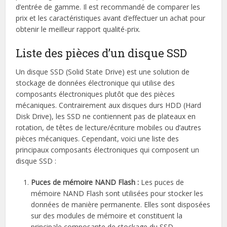
d’entrée de gamme. Il est recommandé de comparer les
prix et les caractéristiques avant d’effectuer un achat pour
obtenir le meilleur rapport qualité-prix.
Liste des pièces d’un disque SSD
Un disque SSD (Solid State Drive) est une solution de
stockage de données électronique qui utilise des
composants électroniques plutôt que des pièces
mécaniques. Contrairement aux disques durs HDD (Hard
Disk Drive), les SSD ne contiennent pas de plateaux en
rotation, de têtes de lecture/écriture mobiles ou d’autres
pièces mécaniques. Cependant, voici une liste des
principaux composants électroniques qui composent un
disque SSD :
Puces de mémoire NAND Flash :
Les puces de
mémoire NAND Flash sont utilisées pour stocker les
données de manière permanente. Elles sont disposées
sur des modules de mémoire et constituent la
principale composante de stockage du SSD.