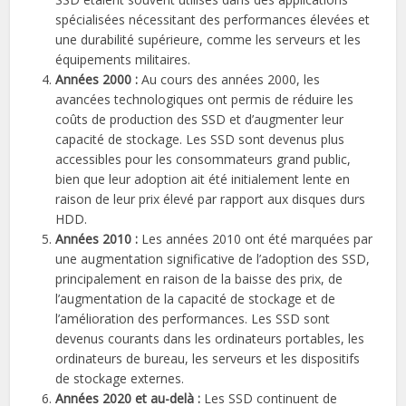
spécialisées nécessitant des performances élevées et
une durabilité supérieure, comme les serveurs et les
équipements militaires.
Années 2000 :
Au cours des années 2000, les
avancées technologiques ont permis de réduire les
coûts de production des SSD et d’augmenter leur
capacité de stockage. Les SSD sont devenus plus
accessibles pour les consommateurs grand public,
bien que leur adoption ait été initialement lente en
raison de leur prix élevé par rapport aux disques durs
HDD.
Années 2010 :
Les années 2010 ont été marquées par
une augmentation significative de l’adoption des SSD,
principalement en raison de la baisse des prix, de
l’augmentation de la capacité de stockage et de
l’amélioration des performances. Les SSD sont
devenus courants dans les ordinateurs portables, les
ordinateurs de bureau, les serveurs et les dispositifs
de stockage externes.
Années 2020 et au-delà :
Les SSD continuent de